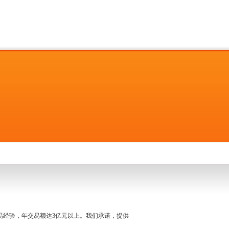
名交易经验，年交易额达3亿元以上。我们承诺，提供